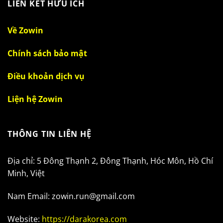
LIÊN KẾT HỮU ÍCH
Về Zowin
Chính sách bảo mật
Điều khoản dịch vụ
Liện hệ Zowin
THÔNG TIN LIÊN HỆ
Địa chỉ: 5 Đông Thạnh 2, Đông Thạnh, Hóc Môn, Hồ Chí
Minh, Việt
Nam Email:
zowin.run@gmail.com
Website:
https://darakorea.com