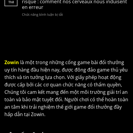
risque : comment nos cerveaux nous induisent
Th8
vs
en erreur
Official
Chức năng bình luận bị tắt
ở
Codes:
Les
Which
biais
Are
cognitifs
Better
qui
encouragent
la
prise
de
risque
Zowin
là một trong những cổng game bài đổi thưởng
:
uy tín hàng đầu hiện nay, được đông đảo game thủ yêu
comment
nos
thích và tin tưởng lựa chọn. Với giấy phép hoạt động
cerveaux
được cấp bởi các cơ quan chức năng có thẩm quyền,
nous
induisent
Chúng tôi cam kết mang đến một môi trường giải trí an
en
toàn và bảo mật tuyệt đối. Người chơi có thể hoàn toàn
erreur
an tâm khi trải nghiệm thế giới game đổi thưởng đầy
hấp dẫn tại Zowin.