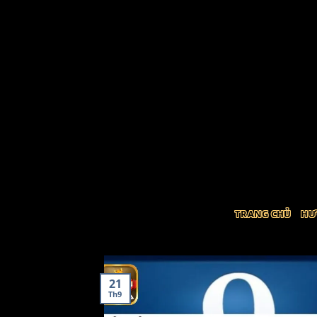
Chuyển
đến
nội
dung
TRANG CHỦ
HƯ
21
Th9