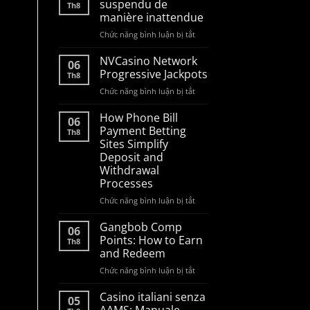
suspendu de
Th8
manière inattendue
Chức năng bình luận bị tắt
ở
Compte
Stakelogin
NVCasino Network
06
suspendu
Progressive Jackpots
Th8
de
Chức năng bình luận bị tắt
ở
manière
NVCasino
inattendue
Network
How Phone Bill
06
Progressive
Payment Betting
Th8
Jackpots
Sites Simplify
Deposit and
Withdrawal
Processes
Chức năng bình luận bị tắt
ở
How
Phone
Gangbob Comp
06
Bill
Points: How to Earn
Th8
Payment
and Redeem
Betting
Chức năng bình luận bị tắt
ở
Sites
Gangbob
Simplify
Comp
Casino italiani senza
Deposit
05
Points:
and
AAMS: Manuale