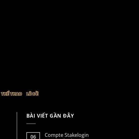
THỂ THAO
LÔ ĐỀ
BÀI VIẾT GẦN ĐÂY
Compte Stakelogin
06