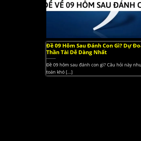
Đề 09 Hôm Sau Đánh Con Gì? Dự Đo
Thần Tài Dễ Dàng Nhất
Đề 09 hôm sau đánh con gì? Câu hỏi này như
toán khó [...]