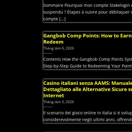
Sommaire Pourquoi mon compte Stakelogin e
suspendu ? Étapes à suivre pour débloquer 
compte [...]
Gangbob Comp Points: How to Earn
Redeem
Tháng tám 6, 2026
Contents How the Gangbob Comp Points Sy
Step-by-Step Guide to Redeeming Your Points 
Casino italiani senza AAMS: Manual
Dettagliato alle Alternative Sicure s
Internet
Tháng tám 5, 2026
Il scenario del gioco online in Italia si è svil
considerevolmente negli ultimi anni, offrendo 