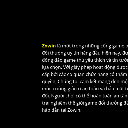
Zowin
là một trong những cổng game b
đổi thưởng uy tín hàng đầu hiện nay, đ
đông đảo game thủ yêu thích và tin tưở
lựa chọn. Với giấy phép hoạt động được
cấp bởi các cơ quan chức năng có thẩm
quyền, Chúng tôi cam kết mang đến mộ
môi trường giải trí an toàn và bảo mật t
đối. Người chơi có thể hoàn toàn an tâm
trải nghiệm thế giới game đổi thưởng đ
hấp dẫn tại Zowin.