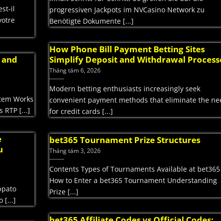
st‑il
progressiven Jackpots im NVCasino Network zu
votre
Benötigte Dokumente [...]
How Phone Bill Payment Betting Sites
 and
Simplify Deposit and Withdrawal Process
Tháng tám 6, 2026
Modern betting enthusiasts increasingly seek
stem Works
convenient payment methods that eliminate the ne
RTP [...]
for credit cards [...]
e
bet365 Tournament Prize Structures
u
Tháng tám 3, 2026
Contents Types of Tournaments Available at bet365
How to Enter a bet365 Tournament Understanding
uppato
Prize [...]
[...]
bet365 Affiliate Codes vs Official Codes: