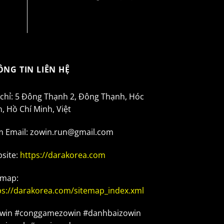
Les
biais
cognitifs
qui
encouragent
la
prise
de
ÔNG TIN LIÊN HỆ
risque
:
comment
 chỉ: 5 Đông Thạnh 2, Đông Thạnh, Hóc
nos
cerveaux
, Hồ Chí Minh, Việt
nous
induisent
 Email:
zowin.run@gmail.com
en
erreur
site:
https://darakorea.com
emap:
ps://darakorea.com/sitemap_index.xml
win #conggamezowin #danhbaizowin