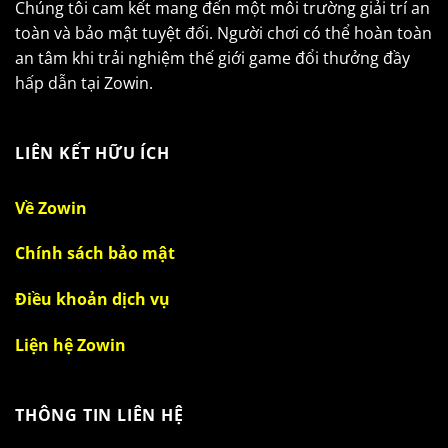
Chúng tôi cam kết mang đến một môi trường giải trí an
toàn và bảo mật tuyệt đối. Người chơi có thể hoàn toàn
an tâm khi trải nghiệm thế giới game đổi thưởng đầy
hấp dẫn tại Zowin.
LIÊN KẾT HỮU ÍCH
Về Zowin
Chính sách bảo mật
Điều khoản dịch vụ
Liện hệ Zowin
THÔNG TIN LIÊN HỆ