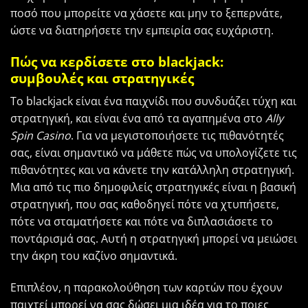
ποσό που μπορείτε να χάσετε και μην το ξεπερνάτε,
ώστε να διατηρήσετε την εμπειρία σας ευχάριστη.
Πώς να κερδίσετε στο blackjack:
συμβουλές και στρατηγικές
Το blackjack είναι ένα παιχνίδι που συνδυάζει τύχη και
στρατηγική, και είναι ένα από τα αγαπημένα στο
Ally
Spin Casino
. Για να μεγιστοποιήσετε τις πιθανότητές
σας, είναι σημαντικό να μάθετε πώς να υπολογίζετε τις
πιθανότητες και να κάνετε την κατάλληλη στρατηγική.
Μια από τις πιο δημοφιλείς στρατηγικές είναι η βασική
στρατηγική, που σας καθοδηγεί πότε να χτυπήσετε,
πότε να σταματήσετε και πότε να διπλασιάσετε το
ποντάρισμά σας. Αυτή η στρατηγική μπορεί να μειώσει
την άκρη του καζίνο σημαντικά.
Επιπλέον, η παρακολούθηση των καρτών που έχουν
παιχτεί μπορεί να σας δώσει μια ιδέα για το ποιες