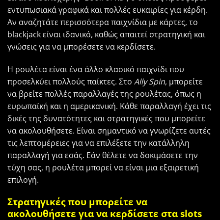
εντυπωσιακά γραφικά και πολλές ευκαιρίες για κέρδη.
Αν αναζητάτε περισσότερα παιχνίδια με κάρτες, το
blackjack είναι ιδανικό, καθώς απαιτεί στρατηγική και
γνώσεις για να μπορέσετε να κερδίσετε.
Η ρουλέτα είναι ένα άλλο κλασικό παιχνίδι που
προσελκύει πολλούς παίκτες. Στο
Ally Spin
, μπορείτε
να βρείτε πολλές παραλλαγές της ρουλέτας, όπως η
ευρωπαϊκή και η αμερικανική. Κάθε παραλλαγή έχει τις
δικές της δυνατότητες και στρατηγικές που μπορείτε
να ακολουθήσετε. Είναι σημαντικό να γνωρίζετε αυτές
τις λεπτομέρειες για να επιλέξετε την κατάλληλη
παραλλαγή για εσάς. Εάν θέλετε να δοκιμάσετε την
τύχη σας, η ρουλέτα μπορεί να είναι μια εξαιρετική
επιλογή.
Στρατηγικές που μπορείτε να
ακολουθήσετε για να κερδίσετε στα slots