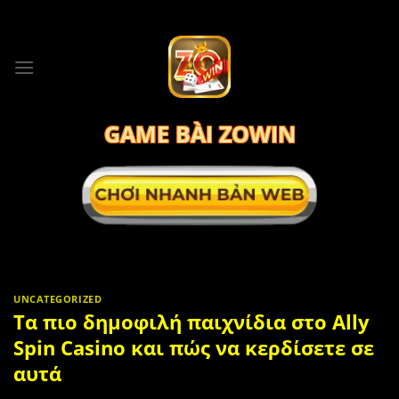
Chuyển
đến
nội
dung
GAME BÀI ZOWIN
UNCATEGORIZED
Τα πιο δημοφιλή παιχνίδια στο Ally
Spin Casino και πώς να κερδίσετε σε
αυτά