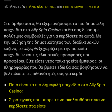
ĐÃ ĐĂNG TRÊN
THÁNG NĂM 17, 2026
BỞI
CODE@GOWITHDEV.COM
Στο άρθρο αυτό, θα εξερευνήσουμε τα πιο δημοφιλή
παιχνίδια στο
Ally Spin Casino
και θα σας δώσουμε
πολύτιμες συμβουλές για να κερδίσετε σε αυτά. Με
την αύξηση της δημοτικότητας των διαδικτυακών
καζίνο, το
allyspin
ξεχωρίζει με την ποικιλία
παιχνιδιών και τις ελκυστικές προσφορές που
προσφέρει. Είτε είστε νέος παίκτης είτε έμπειρος, οι
πληροφορίες που θα βρείτε εδώ θα σας βοηθήσουν να
βελτιώσετε τις πιθανότητές σας για κέρδη.
Ποια είναι τα πιο δημοφιλή παιχνίδια στο Ally Spin
Casino;
Στρατηγικές που μπορείτε να ακολουθήσετε για να
κερδίσετε στα slots