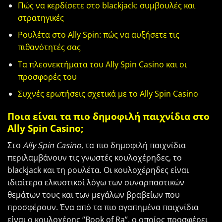
Πώς να κερδίσετε στο blackjack: συμβουλές και
στρατηγικές
Ρουλέτα στο Ally Spin: πώς να αυξήσετε τις
πιθανότητές σας
Τα πλεονεκτήματα του Ally Spin Casino και οι
προσφορές του
Συχνές ερωτήσεις σχετικά με το Ally Spin Casino
Ποια είναι τα πιο δημοφιλή παιχνίδια στο
Ally Spin Casino;
Στο
Ally Spin Casino
, τα πιο δημοφιλή παιχνίδια
περιλαμβάνουν τις γνωστές κουλοχέρηδες, το
blackjack και τη ρουλέτα. Οι κουλοχέρηδες είναι
ιδιαίτερα ελκυστικοί λόγω των συναρπαστικών
θεμάτων τους και των μεγάλων βραβείων που
προσφέρουν. Ένα από τα πιο αγαπημένα παιχνίδια
είναι ο κουλοχέρης “Book of Ra”, ο οποίος προσφέρει