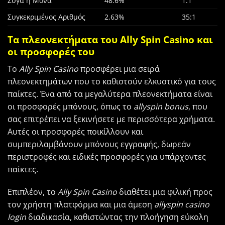
Ζυγά ή Μονά
48.6%
1:1
Συγκεκριμένος Αριθμός
2.63%
35:1
Τα πλεονεκτήματα του Ally Spin Casino και
οι προσφορές του
Το
Ally Spin Casino
προσφέρει μια σειρά
πλεονεκτημάτων που το καθιστούν ελκυστικό για τους
παίκτες. Ένα από τα μεγαλύτερα πλεονεκτήματα είναι
οι προσφορές μπόνους, όπως το
allyspin bonus
, που
σας επιτρέπει να ξεκινήσετε με περισσότερα χρήματα.
Αυτές οι προσφορές ποικίλλουν και
συμπεριλαμβάνουν μπόνους εγγραφής, δωρεάν
περιστροφές και ειδικές προσφορές για υπάρχοντες
παίκτες.
Επιπλέον, το
Ally Spin Casino
διαθέτει μια φιλική προς
τον χρήστη πλατφόρμα και μια άμεση
allyspin casino
login
διαδικασία, καθιστώντας την πλοήγηση εύκολη