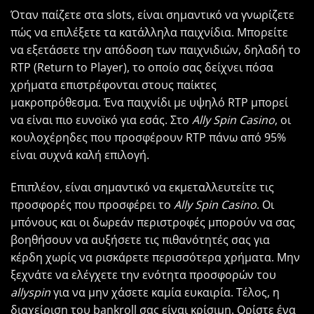
Όταν παίζετε στα slots, είναι σημαντικό να γνωρίζετε
πώς να επιλέξετε τα κατάλληλα παιχνίδια. Μπορείτε
να εξετάσετε την απόδοση των παιχνιδιών, δηλαδή το
RTP (Return to Player), το οποίο σας δείχνει πόσα
χρήματα επιστρέφονται στους παίκτες
μακροπρόθεσμα. Ένα παιχνίδι με υψηλό RTP μπορεί
να είναι πιο ευνοϊκό για εσάς. Στο
Ally Spin Casino
, οι
κουλοχέρηδες που προσφέρουν RTP πάνω από 95%
είναι συχνά καλή επιλογή.
Επιπλέον, είναι σημαντικό να εκμεταλλευτείτε τις
προσφορές που προσφέρει το
Ally Spin Casino
. Οι
μπόνους και οι δωρεάν περιστροφές μπορούν να σας
βοηθήσουν να αυξήσετε τις πιθανότητές σας για
κέρδη χωρίς να ρισκάρετε περισσότερα χρήματα. Μην
ξεχνάτε να ελέγχετε την ενότητα προσφορών του
allyspin
για να μην χάσετε καμία ευκαιρία. Τέλος, η
διαχείριση του bankroll σας είναι κρίσιμη. Ορίστε ένα