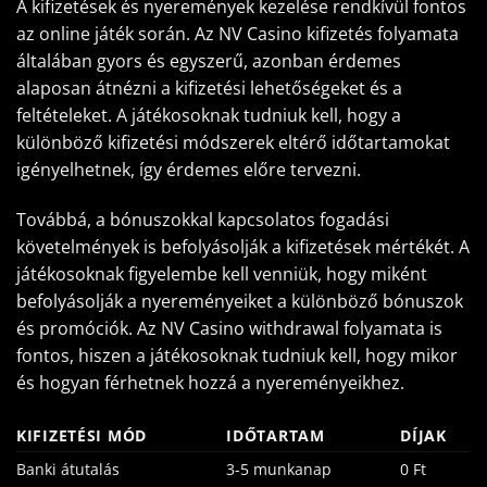
A kifizetések és nyeremények kezelése rendkívül fontos
az online játék során. Az NV Casino kifizetés folyamata
általában gyors és egyszerű, azonban érdemes
alaposan átnézni a kifizetési lehetőségeket és a
feltételeket. A játékosoknak tudniuk kell, hogy a
különböző kifizetési módszerek eltérő időtartamokat
igényelhetnek, így érdemes előre tervezni.
Továbbá, a bónuszokkal kapcsolatos fogadási
követelmények is befolyásolják a kifizetések mértékét. A
játékosoknak figyelembe kell venniük, hogy miként
befolyásolják a nyereményeiket a különböző bónuszok
és promóciók. Az NV Casino withdrawal folyamata is
fontos, hiszen a játékosoknak tudniuk kell, hogy mikor
és hogyan férhetnek hozzá a nyereményeikhez.
KIFIZETÉSI MÓD
IDŐTARTAM
DÍJAK
Banki átutalás
3-5 munkanap
0 Ft