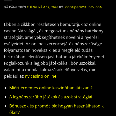
ĐÃ ĐĂNG TRÊN
THÁNG NĂM 17, 2026
BỞI
CODE@GOWITHDEV.COM
Ebben a cikkben részletesen bemutatjuk az online
casino NV világát, és megosztunk néhány hatékony
stratégiát, amelyek segíthetnek növelni a nyerési
esélyeidet. Az online szerencsejáték népszerűsége
folyamatosan növekszik, és a megfelelő tudás
birtokában jelentősen javíthatod a játékélményedet.
Foglalkozunk a legjobb játékokkal, bónuszokkal,
valamint a mobilalkalmazások előnyeivel is, mint
például az
nv casino online
.
Miért érdemes online kaszinóban játszani?
A legnépszerűbb játékok és azok stratégiái
Bónuszok és promóciók: hogyan használhatod ki
őket?