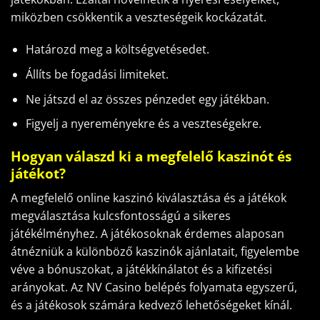
miközben csökkentik a veszteségeik kockázatát.
Határozd meg a költségvetésedet.
Állíts be fogadási limiteket.
Ne játszd el az összes pénzedet egy játékban.
Figyelj a nyereményekre és a veszteségekre.
Hogyan válaszd ki a megfelelő kaszinót és
játékot?
A megfelelő online kaszinó kiválasztása és a játékok
megválasztása kulcsfontosságú a sikeres
játékélményhez. A játékosoknak érdemes alaposan
átnézniük a különböző kaszinók ajánlatait, figyelembe
véve a bónuszokat, a játékkínálatot és a kifizetési
arányokat. Az NV Casino belépés folyamata egyszerű,
és a játékosok számára kedvező lehetőségeket kínál.