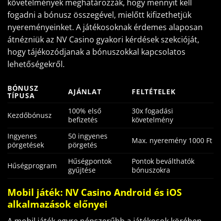
követelmények meghatározzák, hogy mennyit kell
fogadni a bónusz összegével, mielőtt kifizethetjük
nyereményeinket. A játékosoknak érdemes alaposan
átnézniük az NV Casino gyakori kérdések szekcióját,
hogy tájékozódjanak a bónuszokkal kapcsolatos
lehetőségekről.
BÓNUSZ
AJÁNLAT
FELTÉTELEK
TÍPUSA
100% első
30x fogadási
Kezdőbónusz
befizetés
követelmény
Ingyenes
50 ingyenes
Max. nyeremény 1000 Ft
pörgetések
pörgetés
Hűségpontok
Pontok beválthatók
Hűségprogram
gyűjtése
bónuszokra
Mobil játék: NV Casino Android és iOS
alkalmazások előnyei
A mobil játék egyre népszerűbb a játékosok körében,