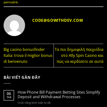
permalink
.
CODE@GOWITHDEV.COM
Big casino bonusfinder
Τα πιο δημοφιλή παιχνίδια
Italia: trova il miglior bonus
στο Ally Spin Casino και
di benvenuto
πώς να κερδίσετε σε αυτά
BÀI VIẾT GẦN ĐÂY
How Phone Bill Payment Betting Sites Simplify
06
Deposit and Withdrawal Processes
Th8
Chức năng bình luận bị tắt
ở
How