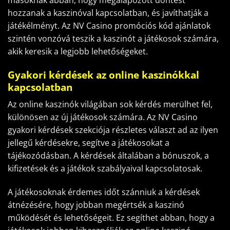
másoknak abban, hogy megalapozott döntést
hozzanak a kaszinóval kapcsolatban, és javíthatják a
játékélményt. Az NV Casino promóciós kód ajánlatok
szintén vonzóvá teszik a kaszinót a játékosok számára,
akik keresik a legjobb lehetőségeket.
Gyakori kérdések az online kaszinókkal
kapcsolatban
Az online kaszinók világában sok kérdés merülhet fel,
különösen az új játékosok számára. Az NV Casino
gyakori kérdések szekciója részletes választ ad az ilyen
jellegű kérdésekre, segítve a játékosokat a
tájékozódásban. A kérdések általában a bónuszok, a
kifizetések és a játékok szabályaival kapcsolatosak.
A játékosoknak érdemes időt szánniuk a kérdések
átnézésére, hogy jobban megértsék a kaszinó
működését és lehetőségeit. Ez segíthet abban, hogy a