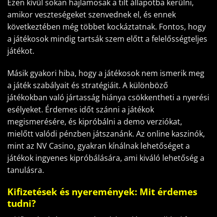
Ezen kívül sokan hajlamosak a tilt állapotba kerülni,
amikor veszteségeket szenvednek el, és ennek
következtében még többet kockáztatnak. Fontos, hogy
a játékosok mindig tartsák szem előtt a felelősségteljes
játékot.
Másik gyakori hiba, hogy a játékosok nem ismerik meg
a játék szabályait és stratégiáit. A különböző
játékokban való jártasság hiánya csökkentheti a nyerési
esélyeket. Érdemes időt szánni a játékok
megismerésére, és kipróbálni a demo verziókat,
mielőtt valódi pénzben játszanánk. Az online kaszinók,
mint az NV Casino, gyakran kínálnak lehetőséget a
játékok ingyenes kipróbálására, ami kiváló lehetőség a
tanulásra.
Kifizetések és nyeremények: Mit érdemes
tudni?