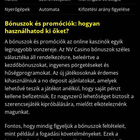
Nyerőgépek
Automata
Kifizetési arány figyelése
Bónuszok és promóciók: hogyan
használhatod ki őket?
A bónuszok és promóciók az online kaszinók egyik
legnagyobb vonzereje. Az NV Casino bónuszok széles
választéka áll rendelkezésre, beleértve a
kezdőbónuszokat, ingyenes pörgetéseket és
hűségprogramokat. Az új játékosoknak érdemes
kihasználniuk a no deposit ajánlatokat, amelyek
lehetővé teszik a játékot anélkül, hogy saját pénzt
kellene befizetniük. Ez nagyszerű lehetőséget biztosít a
szerencsejáték kipróbálására, mielőtt elköteleznénk
magunkat.
Fontos, hogy mindig figyeljük a bónuszok feltételeit,
mint például a fogadási követelményeket. Ezek a