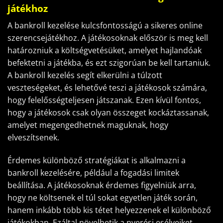
játékhoz
A bankroll kezelése kulcsfontosságú a sikeres online
szerencsejátékhoz. A játékosoknak először is meg kell
határozniuk a költségvetésüket, amelyet hajlandóak
befektetni a játékba, és ezt szigorúan be kell tartaniuk.
A bankroll kezelés segít elkerülni a túlzott
veszteségeket, és lehetővé teszi a játékosok számára,
hogy felelősségteljesen játszanak. Ezen kívül fontos,
hogy a játékosok csak olyan összeget kockáztassanak,
amelyet megengedhetnek maguknak, hogy
elveszítsenek.
Érdemes különböző stratégiákat is alkalmazni a
bankroll kezelésére, például a fogadási limitek
beállítása. A játékosoknak érdemes figyelniük arra,
hogy ne költsenek el túl sokat egyetlen játék során,
hanem inkább több kis tétet helyezzenek el különböző
játékokban. Ezáltal növelhetik a nyerési esélyeiket,