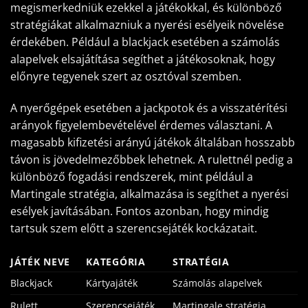
megismerkedniük ezekkel a játékokkal, és különböző
stratégiákat alkalmazniuk a nyerési esélyeik növelése
érdekében. Például a blackjack esetében a számolás
alapelvek elsajátítása segíthet a játékosoknak, hogy
előnyre tegyenek szert az osztóval szemben.
A nyerőgépek esetében a jackpotok és a visszatérítési
arányok figyelembevételével érdemes választani. A
magasabb kifizetési arányú játékok általában hosszabb
távon is jövedelmezőbbek lehetnek. A rulettnél pedig a
különböző fogadási rendszerek, mint például a
Martingale stratégia, alkalmazása is segíthet a nyerési
esélyek javításában. Fontos azonban, hogy mindig
tartsuk szem előtt a szerencsejáték kockázatait.
JÁTÉK NEVE
KATEGÓRIA
STRATÉGIA
Blackjack
Kártyajáték
Számolás alapelvek
Rulett
Szerencsejáték
Martingale stratégia