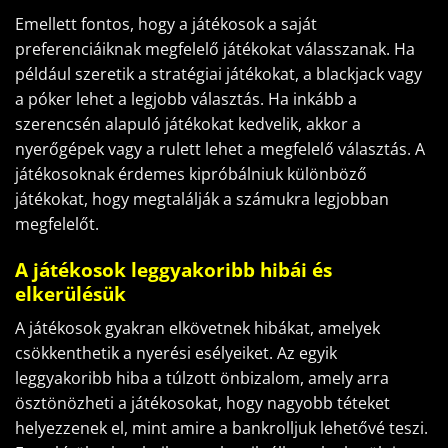
Emellett fontos, hogy a játékosok a saját
preferenciáiknak megfelelő játékokat válasszanak. Ha
például szeretik a stratégiai játékokat, a blackjack vagy
a póker lehet a legjobb választás. Ha inkább a
szerencsén alapuló játékokat kedvelik, akkor a
nyerőgépek vagy a rulett lehet a megfelelő választás. A
játékosoknak érdemes kipróbálniuk különböző
játékokat, hogy megtalálják a számukra legjobban
megfelelőt.
A játékosok leggyakoribb hibái és
elkerülésük
A játékosok gyakran elkövetnek hibákat, amelyek
csökkenthetik a nyerési esélyeiket. Az egyik
leggyakoribb hiba a túlzott önbizalom, amely arra
ösztönözheti a játékosokat, hogy nagyobb téteket
helyezzenek el, mint amire a bankrolljuk lehetővé teszi.