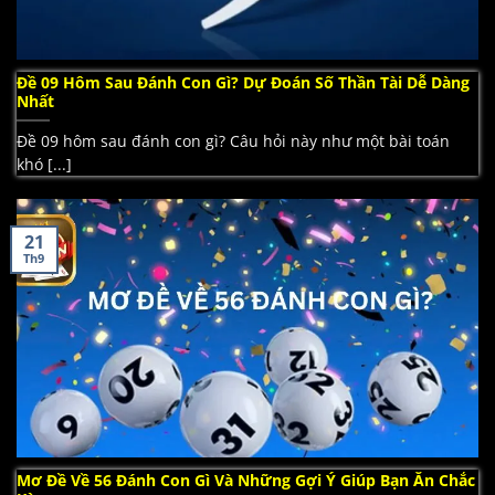
Đề 09 Hôm Sau Đánh Con Gì? Dự Đoán Số Thần Tài Dễ Dàng
Nhất
Đề 09 hôm sau đánh con gì? Câu hỏi này như một bài toán
khó [...]
21
Th9
Mơ Đề Về 56 Đánh Con Gì Và Những Gợi Ý Giúp Bạn Ăn Chắc