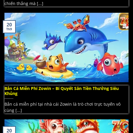
chiến thắng mà [...]
20
Th9
Bắn Cá Miễn Phí Zowin – Bí Quyết Săn Tiền Thưởng Siêu
Khủng
Bắn cá miễn phí tại nhà cái Zowin là trò chơi trực tuyến vô
cùng [...]
20