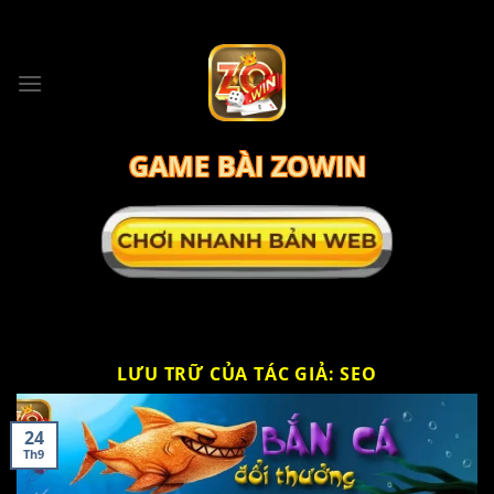
Chuyển
đến
nội
dung
GAME BÀI ZOWIN
LƯU TRỮ CỦA TÁC GIẢ:
SEO
24
Th9