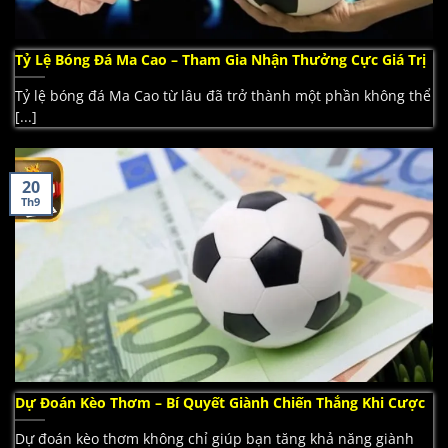
Tỷ Lệ Bóng Đá Ma Cao – Tham Gia Nhận Thưởng Cực Giá Trị
Tỷ lệ bóng đá Ma Cao từ lâu đã trở thành một phần không thể
[...]
20
Th9
Dự Đoán Kèo Thơm – Bí Quyết Giành Chiến Thắng Khi Cược
Dự đoán kèo thơm không chỉ giúp bạn tăng khả năng giành