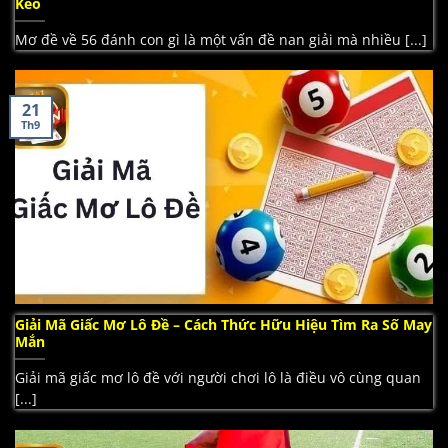
Kèo
Mơ đề về 56 đánh con gì là một vấn đề nan giải mà nhiều [...]
21
Th9
Giải Mã Giấc Mơ Lô Đề – Cách Thức Hữu Hiệu Tìm Ra Số May
Mắn
Giải mã giấc mơ lô đề với người chơi lô là điều vô cùng quan
[...]