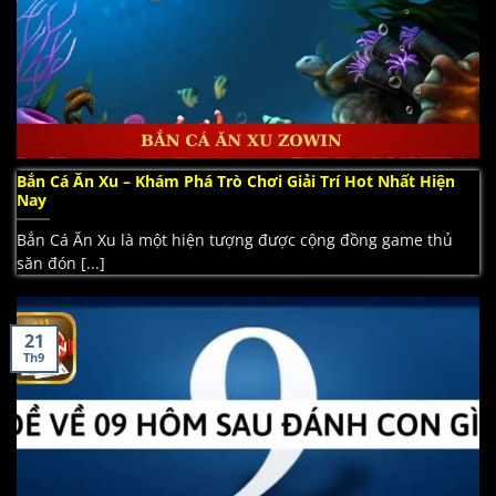
Bắn Cá Ăn Xu – Khám Phá Trò Chơi Giải Trí Hot Nhất Hiện
Nay
Bắn Cá Ăn Xu là một hiện tượng được cộng đồng game thủ
săn đón [...]
21
Th9