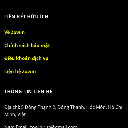
LIÊN KẾT HỮU ÍCH
Về Zowin
Chính sách bảo mật
Điều khoản dịch vụ
Liện hệ Zowin
THÔNG TIN LIÊN HỆ
Địa chỉ: 5 Đông Thạnh 2, Đông Thạnh, Hóc Môn, Hồ Chí
Minh, Việt
Nam Email:
zowin.run@gmail.com