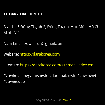
THÔNG TIN LIÊN HỆ
Địa chỉ: 5 Đông Thạnh 2, Đông Thạnh, Hóc Môn, Hồ Chí
Minh, Việt
Nam Email:
zowin.run@gmail.com
Website:
https://darakorea.com
Sitemap:
https://darakorea.com/sitemap_index.xml
#zowin #conggamezowin #danhbaizowin #zowinweb
#zowincode
Copyright 2026 ©
Zowin