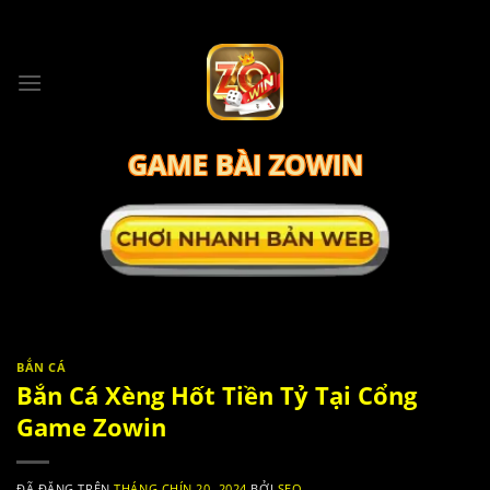
Chuyển
đến
nội
dung
GAME BÀI ZOWIN
BẮN CÁ
Bắn Cá Xèng Hốt Tiền Tỷ Tại Cổng
Game Zowin
ĐÃ ĐĂNG TRÊN
THÁNG CHÍN 20, 2024
BỞI
SEO