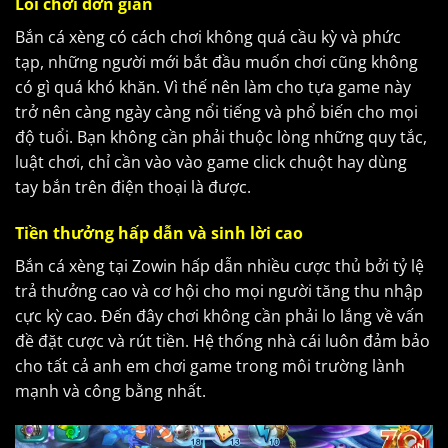
Lối chơi đơn giản
Bắn cá xèng có cách chơi không quá cầu kỳ và phức
tạp, những người mới bắt đầu muốn chơi cũng không
có gì quá khó khăn. Vì thế nên làm cho tựa game này
trở nên càng ngày càng nổi tiếng và phổ biến cho mọi
độ tuổi. Bạn không cần phải thuộc lòng những quy tắc,
luật chơi, chỉ cần vào vào game click chuột hay dùng
tay bắn trên điện thoại là được.
Tiền thưởng hấp dẫn và sinh lời cao
Bắn cá xèng tại Zowin hấp dẫn nhiều cược thủ bởi tỷ lệ
trả thưởng cao và cơ hội cho mọi người tăng thu nhập
cực kỳ cao. Đến đây chơi không cần phải lo lắng về vấn
đề đặt cược và rút tiền. Hệ thống nhà cái luôn đảm bảo
cho tất cả anh em chơi game trong môi trường lành
mạnh và công bằng nhất.