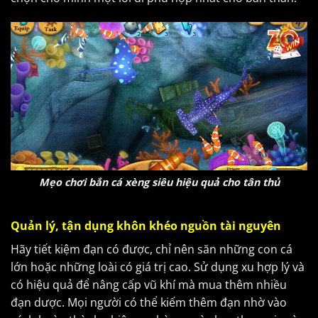
Mẹo chơi bắn cá xèng siêu hiệu quả cho tân thủ
Quản lý, tận dụng khôn khéo nguồn tài nguyên
Hãy tiết kiệm đạn có được, chỉ nên săn những con cá
lớn hoặc những loài có giá trị cao. Sử dụng xu hợp lý và
có hiệu quả để nâng cấp vũ khí mà mua thêm nhiều
đạn dược. Mọi người có thể kiếm thêm đạn nhờ vào