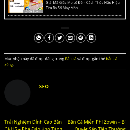
Giải Mã Giấc Mơ Lô Đề – Cách Thức Hữu Hiệu
Tìm Ra Số May Mắn
Lô đề Zowin
Mục nhập này đã được đăng trong
Bắn cá
và được gắn thẻ
bắn cá
xèng
.
SEO
Trải Nghiệm Đỉnh Cao Bắn
Bắn Cá Miễn Phí Zowin – Bí
Cá H5 – Phá Đảo Kho Tàng
Quyết Săn Tiền Thưởng