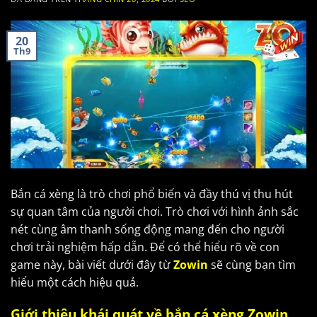
20
Th9
Bắn cá xèng là trò chơi phổ biến và đầy thú vị thu hút
sự quan tâm của người chơi. Trò chơi với hình ảnh sắc
nét cùng âm thanh sống động mang đến cho người
chơi trải nghiệm hấp dẫn. Để có thể hiểu rõ về con
game này, bài viết dưới đây từ
Zowin
sẽ cùng bạn tìm
hiểu một cách hiệu quả.
Giới thiệu khái quát về bắn cá xèng Zowin