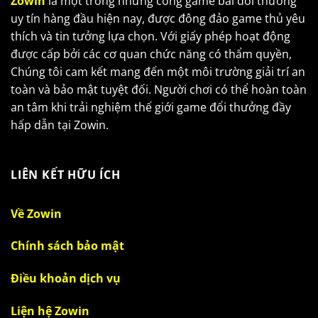
Zowin
là một trong những cổng game bài đổi thưởng
approches
uy tín hàng đầu hiện nay, được đông đảo game thủ yêu
testées
thích và tin tưởng lựa chọn. Với giấy phép hoạt động
được cấp bởi các cơ quan chức năng có thẩm quyền,
Chúng tôi cam kết mang đến một môi trường giải trí an
toàn và bảo mật tuyệt đối. Người chơi có thể hoàn toàn
an tâm khi trải nghiệm thế giới game đổi thưởng đầy
hấp dẫn tại Zowin.
LIÊN KẾT HỮU ÍCH
Về Zowin
Chính sách bảo mật
Điều khoản dịch vụ
Liện hệ Zowin