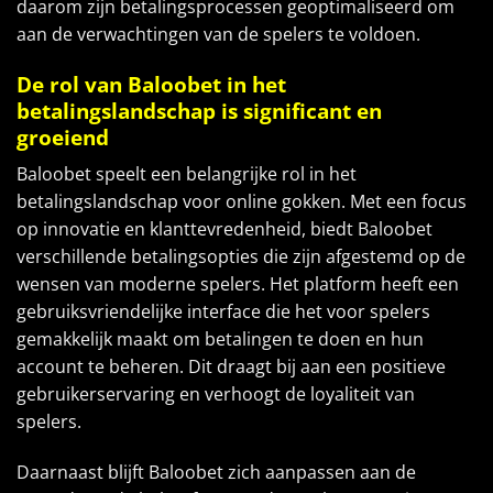
daarom zijn betalingsprocessen geoptimaliseerd om
aan de verwachtingen van de spelers te voldoen.
De rol van Baloobet in het
betalingslandschap is significant en
groeiend
Baloobet speelt een belangrijke rol in het
betalingslandschap voor online gokken. Met een focus
op innovatie en klanttevredenheid, biedt Baloobet
verschillende betalingsopties die zijn afgestemd op de
wensen van moderne spelers. Het platform heeft een
gebruiksvriendelijke interface die het voor spelers
gemakkelijk maakt om betalingen te doen en hun
account te beheren. Dit draagt bij aan een positieve
gebruikerservaring en verhoogt de loyaliteit van
spelers.
Daarnaast blijft Baloobet zich aanpassen aan de