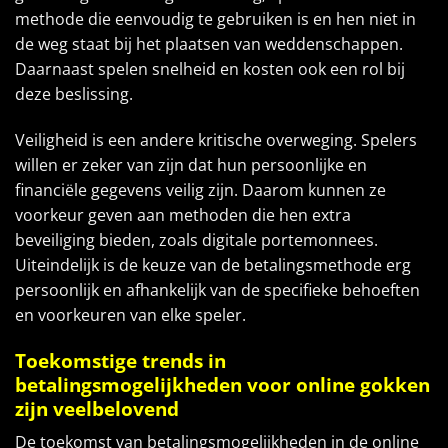
methode die eenvoudig te gebruiken is en hen niet in
de weg staat bij het plaatsen van weddenschappen.
Daarnaast spelen snelheid en kosten ook een rol bij
deze beslissing.
Veiligheid is een andere kritische overweging. Spelers
willen er zeker van zijn dat hun persoonlijke en
financiële gegevens veilig zijn. Daarom kunnen ze
voorkeur geven aan methoden die hen extra
beveiliging bieden, zoals digitale portemonnees.
Uiteindelijk is de keuze van de betalingsmethode erg
persoonlijk en afhankelijk van de specifieke behoeften
en voorkeuren van elke speler.
Toekomstige trends in
betalingsmogelijkheden voor online gokken
zijn veelbelovend
De toekomst van betalingsmogelijkheden in de online