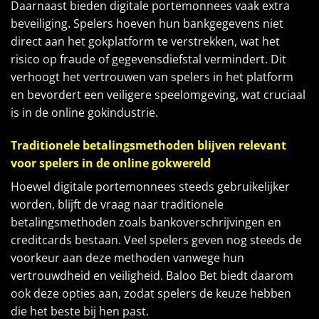
Daarnaast bieden digitale portemonnees vaak extra
beveiliging. Spelers hoeven hun bankgegevens niet
direct aan het gokplatform te verstrekken, wat het
risico op fraude of gegevensdiefstal vermindert. Dit
verhoogt het vertrouwen van spelers in het platform
en bevordert een veiligere speelomgeving, wat cruciaal
is in de online gokindustrie.
Traditionele betalingsmethoden blijven relevant
voor spelers in de online gokwereld
Hoewel digitale portemonnees steeds gebruikelijker
worden, blijft de vraag naar traditionele
betalingsmethoden zoals bankoverschrijvingen en
creditcards bestaan. Veel spelers geven nog steeds de
voorkeur aan deze methoden vanwege hun
vertrouwdheid en veiligheid. Baloo Bet biedt daarom
ook deze opties aan, zodat spelers de keuze hebben
die het beste bij hen past.