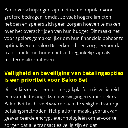
Bankoverschrijvingen zijn met name populair voor
grotere bedragen, omdat ze vaak hogere limieten
hebben en spelers zich geen zorgen hoeven te maken
over het overschrijden van hun budget. Dit maakt het
voor spelers gemakkelijker om hun financiële beheer te
optimaliseren. Baloo Bet erkent dit en zorgt ervoor dat
traditionele methoden net zo toegankelijk zijn als
moderne alternatieven.
Veiligheid en beveiliging van betalingsopties
is een prioriteit voor Baloo Bet
Bij het kiezen van een online gokplatform is veiligheid
een van de belangrijkste overwegingen voor spelers.
Baloo Bet hecht veel waarde aan de veiligheid van zijn
betalingsmethoden. Het platform maakt gebruik van
geavanceerde encryptietechnologieën om ervoor te
zorgen dat alle transacties veilig zijn en dat