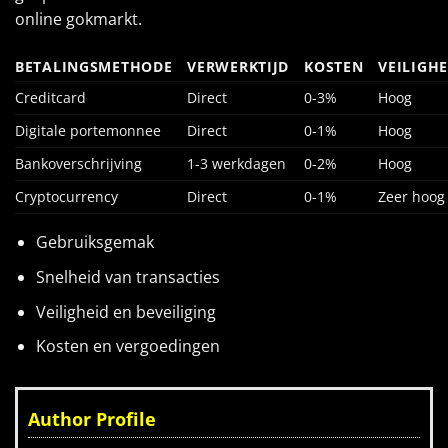
online gokmarkt.
BETALINGSMETHODE
VERWERKTIJD
KOSTEN
VEILIGH
Creditcard
Direct
0-3%
Hoog
Digitale portemonnee
Direct
0-1%
Hoog
Bankoverschrijving
1-3 werkdagen
0-2%
Hoog
Cryptocurrency
Direct
0-1%
Zeer hoog
Gebruiksgemak
Snelheid van transacties
Veiligheid en beveiliging
Kosten en vergoedingen
Author Profile