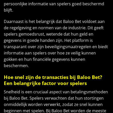
persoonlijke informatie van spelers goed beschermd
blijft.
Daarnaast is het belangrijk dat Baloo Bet voldoet aan
de regelgeving en normen van de industrie. Dit geeft
spelers gemoedsrust, wetende dat hun geld en
gegevens in goede handen zijn. Het platform is
transparant over zijn beveiligingsmaatregelen en biedt
informatie aan spelers over hoe ze veilig kunnen
gokken en hun financiële gegevens kunnen
beschermen.
Hoe snel zijn de transacties bij Baloo Bet?
Een belangrijke factor voor spelers
Snelheid is een cruciaal aspect van betalingsmethoden
bij Baloo Bet. Spelers verwachten dat hun stortingen
onmiddellijk worden verwerkt, zodat ze snel kunnen
beginnen met spelen. Bij Baloo Bet worden de meeste