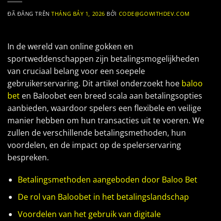
ĐÃ ĐĂNG TRÊN
THÁNG BẢY 1, 2026
BỞI
CODE@GOWITHDEV.COM
In de wereld van online gokken en
sportweddenschappen zijn betalingsmogelijkheden
van cruciaal belang voor een soepele
gebruikerservaring. Dit artikel onderzoekt hoe
baloo
bet
en Baloobet een breed scala aan betalingsopties
aanbieden, waardoor spelers een flexibele en veilige
manier hebben om hun transacties uit te voeren. We
zullen de verschillende betalingsmethoden, hun
voordelen, en de impact op de spelerservaring
bespreken.
Betalingsmethoden aangeboden door Baloo Bet
De rol van Baloobet in het betalingslandschap
Voordelen van het gebruik van digitale