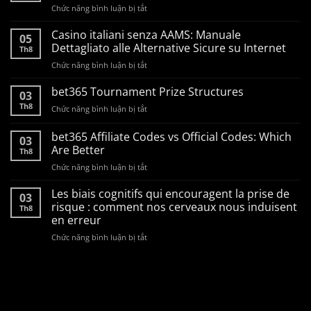
Chức năng bình luận bị tắt
ở
Betting
Gangbob
Sites
Comp
Casino italiani senza AAMS: Manuale
Simplify
05
Points:
Dettagliato alle Alternative Sicure su Internet
Deposit
Th8
How
and
Chức năng bình luận bị tắt
ở
to
Withdrawal
Casino
Earn
Processes
italiani
bet365 Tournament Prize Structures
and
03
senza
Redeem
Th8
Chức năng bình luận bị tắt
ở
AAMS:
bet365
Manuale
Tournament
bet365 Affiliate Codes vs Official Codes: Which
Dettagliato
03
Prize
Are Better
alle
Th8
Structures
Alternative
Chức năng bình luận bị tắt
ở
Sicure
bet365
su
Affiliate
Les biais cognitifs qui encouragent la prise de
Internet
03
Codes
risque : comment nos cerveaux nous induisent
Th8
vs
en erreur
Official
Chức năng bình luận bị tắt
ở
Codes:
Les
Which
biais
Are
cognitifs
Better
qui
encouragent
la