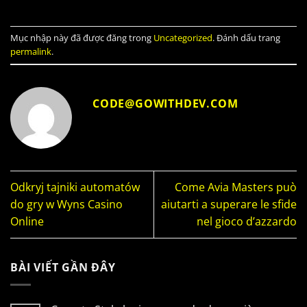
Mục nhập này đã được đăng trong
Uncategorized
. Đánh dấu trang
permalink
.
CODE@GOWITHDEV.COM
Odkryj tajniki automatów
Come Avia Masters può
do gry w Wyns Casino
aiutarti a superare le sfide
Online
nel gioco d’azzardo
BÀI VIẾT GẦN ĐÂY