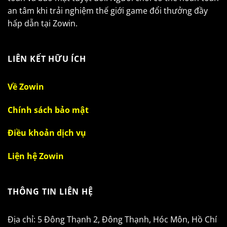
an tâm khi trải nghiệm thế giới game đổi thưởng đầy
hấp dẫn tại Zowin.
LIÊN KẾT HỮU ÍCH
Về Zowin
Chính sách bảo mật
Điều khoản dịch vụ
Liện hệ Zowin
THÔNG TIN LIÊN HỆ
Địa chỉ: 5 Đông Thạnh 2, Đông Thạnh, Hóc Môn, Hồ Chí