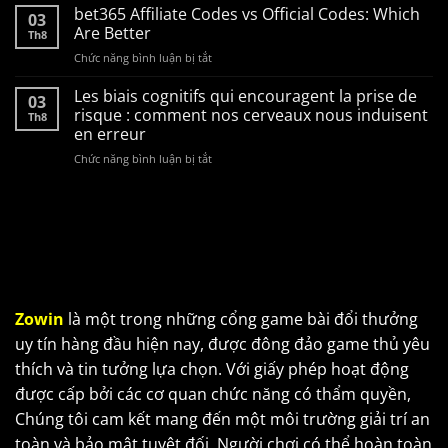
Tournament
bet365 Affiliate Codes vs Official Codes: Which
Dettagliato
03
Prize
Are Better
alle
Th8
Structures
Alternative
Chức năng bình luận bị tắt
ở
Sicure
bet365
su
Affiliate
Les biais cognitifs qui encouragent la prise de
Internet
03
Codes
risque : comment nos cerveaux nous induisent
Th8
vs
en erreur
Official
Chức năng bình luận bị tắt
ở
Codes:
Les
Which
biais
Are
cognitifs
Better
qui
encouragent
la
prise
de
risque
Zowin
là một trong những cổng game bài đổi thưởng
:
uy tín hàng đầu hiện nay, được đông đảo game thủ yêu
comment
nos
thích và tin tưởng lựa chọn. Với giấy phép hoạt động
cerveaux
được cấp bởi các cơ quan chức năng có thẩm quyền,
nous
induisent
Chúng tôi cam kết mang đến một môi trường giải trí an
en
toàn và bảo mật tuyệt đối. Người chơi có thể hoàn toàn
erreur