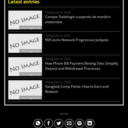
Latest entries
Tháng tám 6, 2026
Compte Stakelogin suspendu de manière
inattendue
Uncategorized
Tháng tám 6, 2026
NVCasino Network Progressive Jackpots
Uncategorized
Tháng tám 6, 2026
How Phone Bill Payment Betting Sites Simplify
Deposit and Withdrawal Processes
Uncategorized
Tháng tám 6, 2026
Gangbob Comp Points: How to Earn and
Redeem
Uncategorized