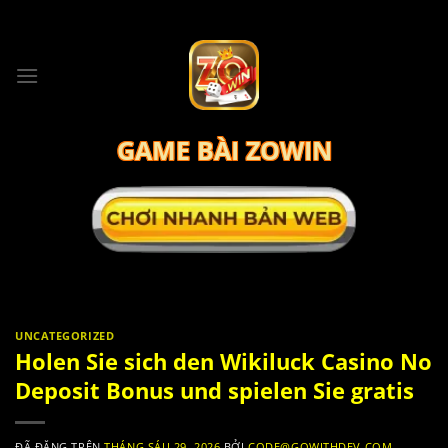
Chuyển
đến
nội
dung
GAME BÀI ZOWIN
UNCATEGORIZED
Holen Sie sich den Wikiluck Casino No
Deposit Bonus und spielen Sie gratis
ĐÃ ĐĂNG TRÊN
THÁNG SÁU 29, 2026
BỞI
CODE@GOWITHDEV.COM