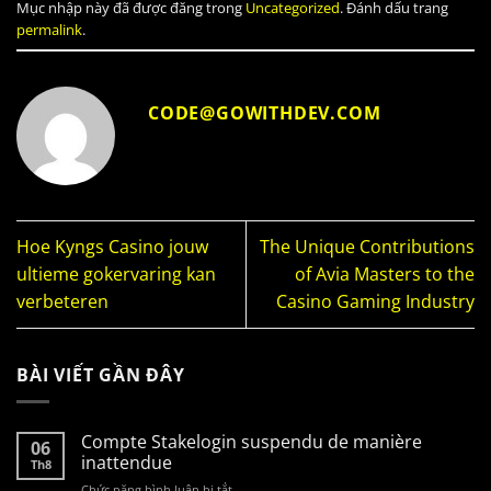
Mục nhập này đã được đăng trong
Uncategorized
. Đánh dấu trang
permalink
.
CODE@GOWITHDEV.COM
Hoe Kyngs Casino jouw
The Unique Contributions
ultieme gokervaring kan
of Avia Masters to the
verbeteren
Casino Gaming Industry
BÀI VIẾT GẦN ĐÂY
Compte Stakelogin suspendu de manière
06
inattendue
Th8
Chức năng bình luận bị tắt
ở