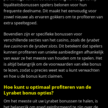
loyaliteitsbonussen spelers belonen voor hun
frequente deelname. Dit maakt het eenvoudig voor
zowel nieuwe als ervaren gokkers om te profiteren van
extra speeltegoed.
Bovendien zijn er specifieke bonussen voor
verschillende secties van het casino, zoals de
lyrabet
live casino
en de
lyrabet slots
. Dit betekent dat spelers
kunnen profiteren van unieke aanbiedingen afhankelijk
van waar ze het meeste van houden om te spelen. Het
is altijd belangrijk om de voorwaarden van elke bonus
te lezen, zodat u precies weet wat u kunt verwachten
en hoe u de bonus kunt claimen.
Hoe kunt u optimaal profiteren van de
Lyrabet bonus opties?
Om het meeste uit uw Lyrabet bonussen te halen, is
het belangrijk om goed geïnformeerd te zijn over de