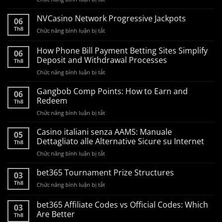
Compte
Stakelogin
NVCasino Network Progressive Jackpots
06
suspendu
Th8
Chức năng bình luận bị tắt
ở
de
NVCasino
manière
Network
How Phone Bill Payment Betting Sites Simplify
inattendue
06
Progressive
Deposit and Withdrawal Processes
Th8
Jackpots
Chức năng bình luận bị tắt
ở
How
Phone
Gangbob Comp Points: How to Earn and
06
Bill
Redeem
Th8
Payment
Chức năng bình luận bị tắt
ở
Betting
Gangbob
Sites
Comp
Casino italiani senza AAMS: Manuale
Simplify
05
Points:
Dettagliato alle Alternative Sicure su Internet
Deposit
Th8
How
and
Chức năng bình luận bị tắt
ở
to
Withdrawal
Casino
Earn
Processes
italiani
bet365 Tournament Prize Structures
and
03
senza
Redeem
Th8
Chức năng bình luận bị tắt
ở
AAMS:
bet365
Manuale
Tournament
bet365 Affiliate Codes vs Official Codes: Which
Dettagliato
03
Prize
Are Better
alle
Th8
Structures
Alternative