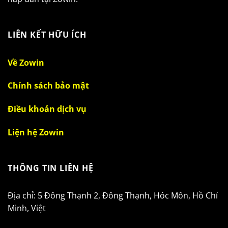
LIÊN KẾT HỮU ÍCH
Về Zowin
Chính sách bảo mật
Điều khoản dịch vụ
Liện hệ Zowin
THÔNG TIN LIÊN HỆ
Địa chỉ: 5 Đông Thạnh 2, Đông Thạnh, Hóc Môn, Hồ Chí
Minh, Việt