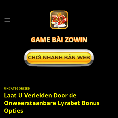
Chuyển
đến
nội
dung
GAME BÀI ZOWIN
UNCATEGORIZED
Laat U Verleiden Door de
Onweerstaanbare Lyrabet Bonus
Opties