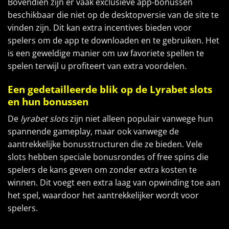
Bovendien zijn er vaak exclusieve app-bonussen
beschikbaar die niet op de desktopversie van de site te
vinden zijn. Dit kan extra incentives bieden voor
spelers om de app te downloaden en te gebruiken. Het
is een geweldige manier om uw favoriete spellen te
spelen terwijl u profiteert van extra voordelen.
Een gedetailleerde blik op de Lyrabet slots
en hun bonussen
De
lyrabet slots
zijn niet alleen populair vanwege hun
spannende gameplay, maar ook vanwege de
aantrekkelijke bonusstructuren die ze bieden. Vele
slots hebben speciale bonusrondes of free spins die
spelers de kans geven om zonder extra kosten te
winnen. Dit voegt een extra laag van opwinding toe aan
het spel, waardoor het aantrekkelijker wordt voor
spelers.