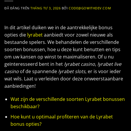
ĐÃ ĐĂNG TRÊN
THÁNG TƯ 3, 2026
BỞI
CODE@GOWITHDEV.COM
In dit artikel duiken we in de aantrekkelijke bonus
opties die
lyrabet
aanbiedt voor zowel nieuwe als
bestaande spelers. We behandelen de verschillende
soorten bonussen, hoe u deze kunt benutten en tips
om uw kansen op winst te maximaliseren. Of u nu
geïnteresseerd bent in het
lyrabet casino
,
lyrabet live
casino
of de spannende
lyrabet slots
, er is voor ieder
wat wils. Laat u verleiden door deze onweerstaanbare
aanbiedingen!
Wat zijn de verschillende soorten Lyrabet bonussen
beschikbaar?
Hoe kunt u optimaal profiteren van de Lyrabet
bonus opties?