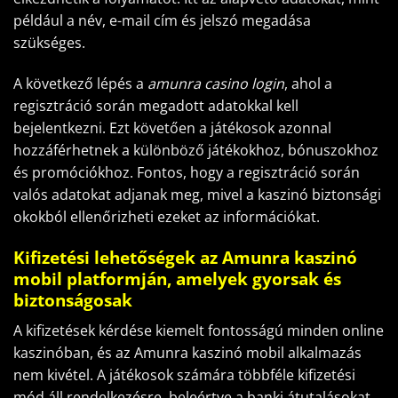
például a név, e-mail cím és jelszó megadása
szükséges.
A következő lépés a
amunra casino login
, ahol a
regisztráció során megadott adatokkal kell
bejelentkezni. Ezt követően a játékosok azonnal
hozzáférhetnek a különböző játékokhoz, bónuszokhoz
és promóciókhoz. Fontos, hogy a regisztráció során
valós adatokat adjanak meg, mivel a kaszinó biztonsági
okokból ellenőrizheti ezeket az információkat.
Kifizetési lehetőségek az Amunra kaszinó
mobil platformján, amelyek gyorsak és
biztonságosak
A kifizetések kérdése kiemelt fontosságú minden online
kaszinóban, és az Amunra kaszinó mobil alkalmazás
nem kivétel. A játékosok számára többféle kifizetési
mód áll rendelkezésre, beleértve a banki átutalásokat,