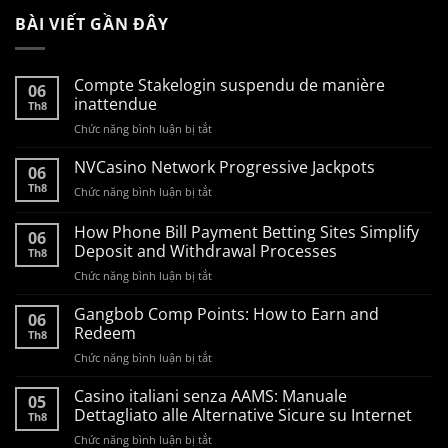
BÀI VIẾT GẦN ĐÂY
Compte Stakelogin suspendu de manière
06
inattendue
Th8
Chức năng bình luận bị tắt
ở
Compte
Stakelogin
NVCasino Network Progressive Jackpots
06
suspendu
Th8
Chức năng bình luận bị tắt
ở
de
NVCasino
manière
Network
How Phone Bill Payment Betting Sites Simplify
inattendue
06
Progressive
Deposit and Withdrawal Processes
Th8
Jackpots
Chức năng bình luận bị tắt
ở
How
Phone
Gangbob Comp Points: How to Earn and
06
Bill
Redeem
Th8
Payment
Chức năng bình luận bị tắt
ở
Betting
Gangbob
Sites
Comp
Casino italiani senza AAMS: Manuale
Simplify
05
Points:
Dettagliato alle Alternative Sicure su Internet
Deposit
Th8
How
and
Chức năng bình luận bị tắt
ở
to
Withdrawal