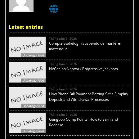
Latest entries
Tháng tám 6, 2026
Compte Stakelogin suspendu de manière
inattendue
Uncategorized
Tháng tám 6, 2026
NVCasino Network Progressive Jackpots
Uncategorized
Tháng tám 6, 2026
How Phone Bill Payment Betting Sites Simplify
Deposit and Withdrawal Processes
Uncategorized
Tháng tám 6, 2026
Gangbob Comp Points: How to Earn and
Redeem
Uncategorized