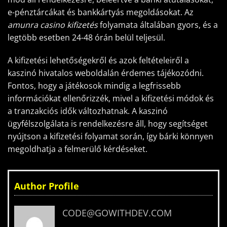
e-pénztárcákat és bankkártyás megoldásokat. Az
amunra casino kifizetés
folyamata általában gyors, és a
legtöbb esetben 24-48 órán belül teljesül.
A kifizetési lehetőségekről és azok feltételeiről a
kaszinó hivatalos weboldalán érdemes tájékozódni.
Fontos, hogy a játékosok mindig a legfrissebb
információkat ellenőrizzék, mivel a kifizetési módok és
a tranzakciós idők változhatnak. A kaszinó
ügyfélszolgálata is rendelkezésre áll, hogy segítséget
nyújtson a kifizetési folyamat során, így bárki könnyen
megoldhatja a felmerülő kérdéseket.
Author Profile
CODE@GOWITHDEV.COM