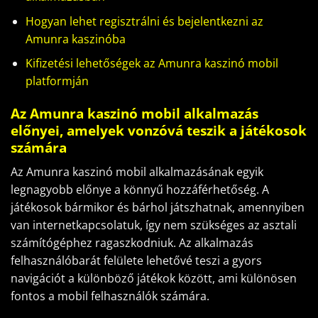
Hogyan lehet regisztrálni és bejelentkezni az
Amunra kaszinóba
Kifizetési lehetőségek az Amunra kaszinó mobil
platformján
Az Amunra kaszinó mobil alkalmazás
előnyei, amelyek vonzóvá teszik a játékosok
számára
Az Amunra kaszinó mobil alkalmazásának egyik
legnagyobb előnye a könnyű hozzáférhetőség. A
játékosok bármikor és bárhol játszhatnak, amennyiben
van internetkapcsolatuk, így nem szükséges az asztali
számítógéphez ragaszkodniuk. Az alkalmazás
felhasználóbarát felülete lehetővé teszi a gyors
navigációt a különböző játékok között, ami különösen
fontos a mobil felhasználók számára.