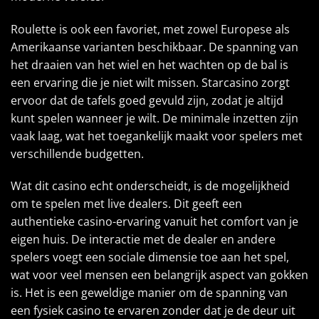
Roulette is ook een favoriet, met zowel Europese als
Amerikaanse varianten beschikbaar. De spanning van
het draaien van het wiel en het wachten op de bal is
een ervaring die je niet wilt missen. Starcasino zorgt
ervoor dat de tafels goed gevuld zijn, zodat je altijd
kunt spelen wanneer je wilt. De minimale inzetten zijn
vaak laag, wat het toegankelijk maakt voor spelers met
verschillende budgetten.
Wat dit casino echt onderscheidt, is de mogelijkheid
om te spelen met live dealers. Dit geeft een
authentieke casino-ervaring vanuit het comfort van je
eigen huis. De interactie met de dealer en andere
spelers voegt een sociale dimensie toe aan het spel,
wat voor veel mensen een belangrijk aspect van gokken
is. Het is een geweldige manier om de spanning van
een fysiek casino te ervaren zonder dat je de deur uit