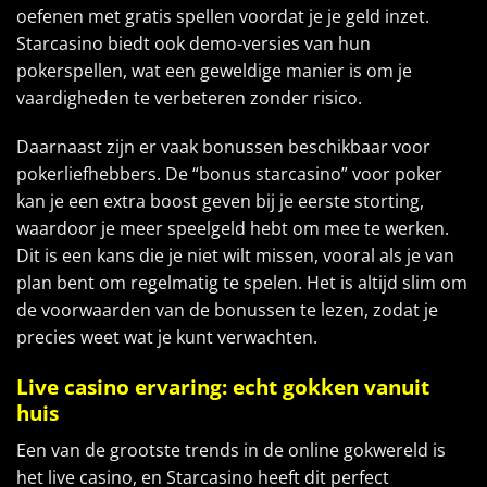
oefenen met gratis spellen voordat je je geld inzet.
Starcasino biedt ook demo-versies van hun
pokerspellen, wat een geweldige manier is om je
vaardigheden te verbeteren zonder risico.
Daarnaast zijn er vaak bonussen beschikbaar voor
pokerliefhebbers. De “bonus starcasino” voor poker
kan je een extra boost geven bij je eerste storting,
waardoor je meer speelgeld hebt om mee te werken.
Dit is een kans die je niet wilt missen, vooral als je van
plan bent om regelmatig te spelen. Het is altijd slim om
de voorwaarden van de bonussen te lezen, zodat je
precies weet wat je kunt verwachten.
Live casino ervaring: echt gokken vanuit
huis
Een van de grootste trends in de online gokwereld is
het live casino, en Starcasino heeft dit perfect