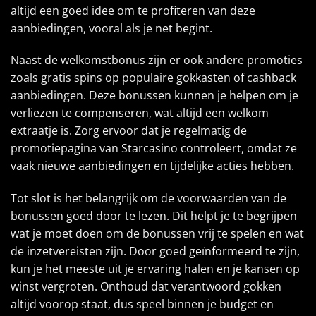
altijd een goed idee om te profiteren van deze
aanbiedingen, vooral als je net begint.
Naast de welkomstbonus zijn er ook andere promoties
zoals gratis spins op populaire gokkasten of cashback
aanbiedingen. Deze bonussen kunnen je helpen om je
verliezen te compenseren, wat altijd een welkom
extraatje is. Zorg ervoor dat je regelmatig de
promotiepagina van Starcasino controleert, omdat ze
vaak nieuwe aanbiedingen en tijdelijke acties hebben.
Tot slot is het belangrijk om de voorwaarden van de
bonussen goed door te lezen. Dit helpt je te begrijpen
wat je moet doen om de bonussen vrij te spelen en wat
de inzetvereisten zijn. Door goed geïnformeerd te zijn,
kun je het meeste uit je ervaring halen en je kansen op
winst vergroten. Onthoud dat verantwoord gokken
altijd voorop staat, dus speel binnen je budget en