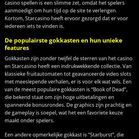
casino spellen is een slimme zet, omdat het spelers
aanmoedigt om hun tijd op de site te verlengen.
Kortom, Starcasino heeft ervoor gezorgd dat er voor
iedereen iets te vinden is.
De populairste gokkasten en hun unieke
features
Gokkasten zijn zonder twijfel de sterren van het casino
en Starcasino heeft een indrukwekkende collectie. Van
klassieke fruitautomaten tot geavanceerde video slots
met meeslepende verhalen, er is voor elk wat wils. Een
van de meest populaire gokkasten is “Book of Dead”,
die bekend staat om zijn hoge uitbetalingen en
spannende bonusrondes. De graphics zijn prachtig en
de gameplay is soepel, wat het een favoriete keuze
maakt onder spelers.
Een andere opmerkelijke gokkast is “Starburst”, die