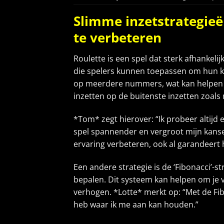
Slimme inzetstrategieë
te verbeteren
Roulette is een spel dat sterk afhankelij
die spelers kunnen toepassen om hun ka
op meerdere nummers, wat kan helpen om 
inzetten op de buitenste inzetten zoals
*Tom* zegt hierover: “Ik probeer altijd
spel spannender en vergroot mijn kanse
ervaring verbeteren, ook al garandeert 
Een andere strategie is de ‘Fibonacci’-st
bepalen. Dit systeem kan helpen om je ve
verhogen. *Lotte* merkt op: “Met de Fib
heb waar ik me aan kan houden.”