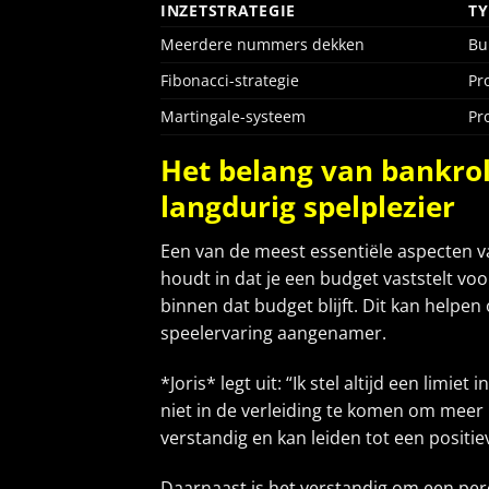
INZETSTRATEGIE
TY
Meerdere nummers dekken
Bu
Fibonacci-strategie
Pr
Martingale-systeem
Pr
Het belang van bankrol
langdurig spelplezier
Een van de meest essentiële aspecten va
houdt in dat je een budget vaststelt voo
binnen dat budget blijft. Dit kan help
speelervaring aangenamer.
*Joris* legt uit: “Ik stel altijd een limie
niet in de verleiding te komen om meer 
verstandig en kan leiden tot een positie
Daarnaast is het verstandig om een perc