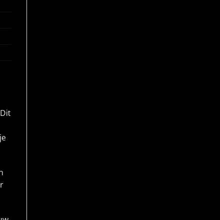
Dit
je
n
r
euw