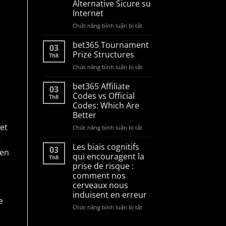
Alternative Sicure su
Earn
Internet
and
Redeem
Chức năng bình luận bị tắt
ở
Casino
italiani
bet365 Tournament
03
senza
Prize Structures
Th8
AAMS:
Chức năng bình luận bị tắt
ở
Manuale
bet365
Dettagliato
Tournament
bet365 Affiliate
alle
03
Prize
Codes vs Official
Alternative
Th8
Structures
Sicure
Codes: Which Are
su
Better
Internet
et
Chức năng bình luận bị tắt
ở
bet365
e
Affiliate
Les biais cognitifs
03
ten
Codes
qui encouragent la
Th8
vs
prise de risque :
Official
comment nos
Codes:
cerveaux nous
Which
induisent en erreur
Are
e
Better
Chức năng bình luận bị tắt
ở
Les
biais