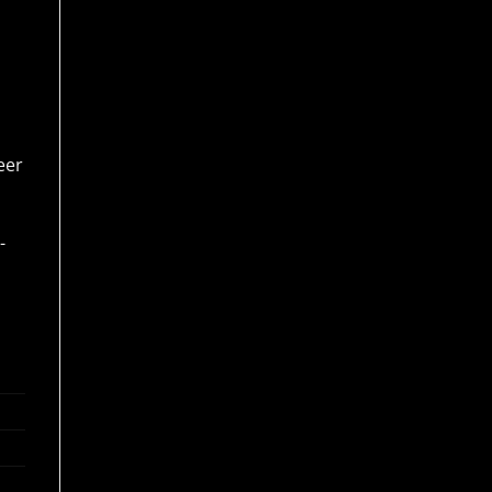
cognitifs
qui
encouragent
la
prise
de
risque
:
eer
comment
nos
cerveaux
nous
-
induisent
en
erreur