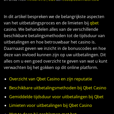
In dit artikel bespreken we de belangrijkste aspecten
van het uitbetalingsproces en de limieten bij
qbet
casino. We behandelen alles van de verschillende
beschikbare betalingsmethoden tot de tijdsduur van
uitbetalingen en hoe betrouwbaar het casino is.
Daarnaast geven we inzicht in de bonuscodes en hoe
deze van invloed kunnen zijn op uw uitbetalingen. Dit
alles om u een goed overzicht te geven van wat u kunt
verwachten bij het gokken op dit online platform.
Overzicht van Qbet Casino en zijn reputatie
Beschikbare uitbetalingsmethoden bij Qbet Casino
Gemiddelde tijdsduur voor uitbetalingen bij Qbet
Limieten voor uitbetalingen bij Qbet Casino