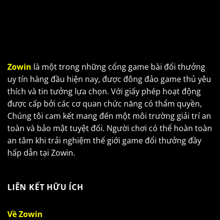
biais
Are
cognitifs
Better
qui
encouragent
la
prise
de
risque
Zowin
là một trong những cổng game bài đổi thưởng
:
uy tín hàng đầu hiện nay, được đông đảo game thủ yêu
comment
nos
thích và tin tưởng lựa chọn. Với giấy phép hoạt động
cerveaux
được cấp bởi các cơ quan chức năng có thẩm quyền,
nous
induisent
Chúng tôi cam kết mang đến một môi trường giải trí an
en
toàn và bảo mật tuyệt đối. Người chơi có thể hoàn toàn
erreur
an tâm khi trải nghiệm thế giới game đổi thưởng đầy
hấp dẫn tại Zowin.
LIÊN KẾT HỮU ÍCH
Về Zowin