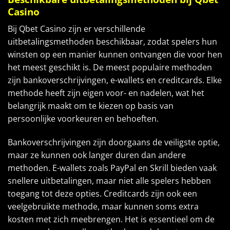
Casino
Bij Qbet Casino zijn er verschillende
uitbetalingsmethoden beschikbaar, zodat spelers hun
winsten op een manier kunnen ontvangen die voor hen
het meest geschikt is. De meest populaire methoden
zijn bankoverschrijvingen, e-wallets en creditcards. Elke
methode heeft zijn eigen voor- en nadelen, wat het
belangrijk maakt om te kiezen op basis van
persoonlijke voorkeuren en behoeften.
Bankoverschrijvingen zijn doorgaans de veiligste optie,
maar ze kunnen ook langer duren dan andere
methoden. E-wallets zoals PayPal en Skrill bieden vaak
snellere uitbetalingen, maar niet alle spelers hebben
toegang tot deze opties. Creditcards zijn ook een
veelgebruikte methode, maar kunnen soms extra
kosten met zich meebrengen. Het is essentieel om de