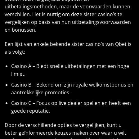
uitbetalingsmethoden, maar de voorwaarden kunnen
verschillen. Het is nuttig om deze sister casino’s te
vergelijken op basis van hun uitbetalingsvoorwaarden
en bonussen.
Een lijst van enkele bekende sister casino’s van Qbet is
als volgt:
Casino A – Biedt snelle uitbetalingen met een hoge
limiet.
Casino B – Bekend om zijn royale welkomstbonus en
aantrekkelijke promoties.
Casino C – Focus op live dealer spellen en heeft een
goede reputatie.
Door de verschillende opties te vergelijken, kunt u
beter geïnformeerde keuzes maken over waar u wilt