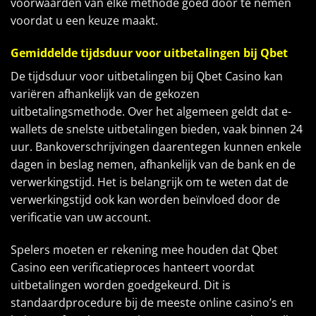
voorwaarden van elke methode goed door te nemen
voordat u een keuze maakt.
Gemiddelde tijdsduur voor uitbetalingen bij Qbet
De tijdsduur voor uitbetalingen bij Qbet Casino kan
variëren afhankelijk van de gekozen
uitbetalingsmethode. Over het algemeen geldt dat e-
wallets de snelste uitbetalingen bieden, vaak binnen 24
uur. Bankoverschrijvingen daarentegen kunnen enkele
dagen in beslag nemen, afhankelijk van de bank en de
verwerkingstijd. Het is belangrijk om te weten dat de
verwerkingstijd ook kan worden beïnvloed door de
verificatie van uw account.
Spelers moeten er rekening mee houden dat Qbet
Casino een verificatieproces hanteert voordat
uitbetalingen worden goedgekeurd. Dit is
standaardprocedure bij de meeste online casino’s en