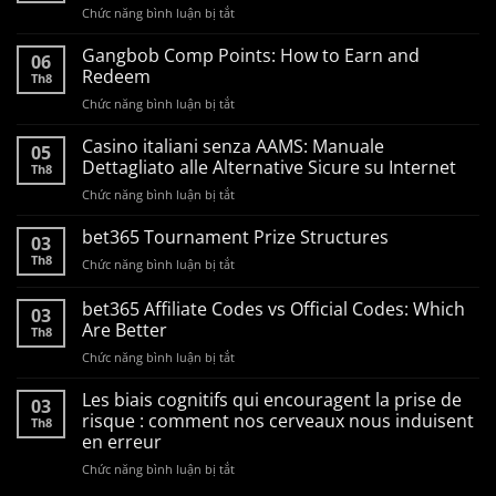
Chức năng bình luận bị tắt
ở
How
Phone
Gangbob Comp Points: How to Earn and
06
Bill
Redeem
Th8
Payment
Chức năng bình luận bị tắt
ở
Betting
Gangbob
Sites
Comp
Casino italiani senza AAMS: Manuale
Simplify
05
Points:
Dettagliato alle Alternative Sicure su Internet
Deposit
Th8
How
and
Chức năng bình luận bị tắt
ở
to
Withdrawal
Casino
Earn
Processes
italiani
bet365 Tournament Prize Structures
and
03
senza
Redeem
Th8
Chức năng bình luận bị tắt
ở
AAMS:
bet365
Manuale
Tournament
bet365 Affiliate Codes vs Official Codes: Which
Dettagliato
03
Prize
Are Better
alle
Th8
Structures
Alternative
Chức năng bình luận bị tắt
ở
Sicure
bet365
su
Affiliate
Les biais cognitifs qui encouragent la prise de
Internet
03
Codes
risque : comment nos cerveaux nous induisent
Th8
vs
en erreur
Official
Chức năng bình luận bị tắt
ở
Codes:
Les
Which