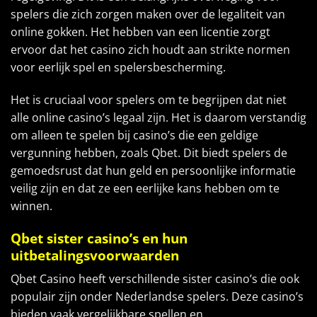
spelers die zich zorgen maken over de legaliteit van
online gokken. Het hebben van een licentie zorgt
ervoor dat het casino zich houdt aan strikte normen
voor eerlijk spel en spelersbescherming.
Het is cruciaal voor spelers om te begrijpen dat niet
alle online casino’s legaal zijn. Het is daarom verstandig
om alleen te spelen bij casino’s die een geldige
vergunning hebben, zoals Qbet. Dit biedt spelers de
gemoedsrust dat hun geld en persoonlijke informatie
veilig zijn en dat ze een eerlijke kans hebben om te
winnen.
Qbet sister casino’s en hun
uitbetalingsvoorwaarden
Qbet Casino heeft verschillende sister casino’s die ook
populair zijn onder Nederlandse spelers. Deze casino’s
bieden vaak vergelijkbare spellen en